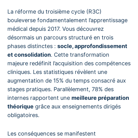
La réforme du troisième cycle (R3C)
bouleverse fondamentalement l’apprentissage
médical depuis 2017. Vous découvrez
désormais un parcours structuré en trois
phases distinctes :
socle, approfondissement
et consolidation
. Cette transformation
majeure redéfinit l’acquisition des compétences
cliniques. Les statistiques révèlent une
augmentation de 15% du temps consacré aux
stages pratiques. Parallèlement, 78% des
internes rapportent une
meilleure préparation
théorique
grâce aux enseignements dirigés
obligatoires.
Les conséquences se manifestent