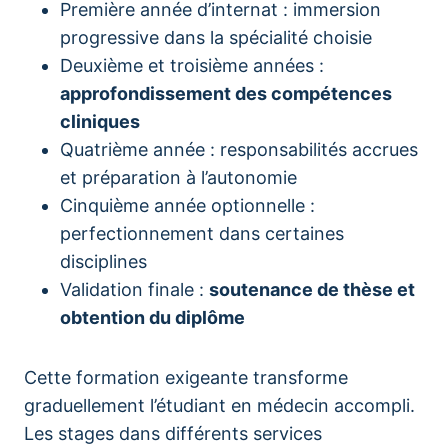
Première année d’internat : immersion
progressive dans la spécialité choisie
Deuxième et troisième années :
approfondissement des compétences
cliniques
Quatrième année : responsabilités accrues
et préparation à l’autonomie
Cinquième année optionnelle :
perfectionnement dans certaines
disciplines
Validation finale :
soutenance de thèse et
obtention du diplôme
Cette formation exigeante transforme
graduellement l’étudiant en médecin accompli.
Les stages dans différents services