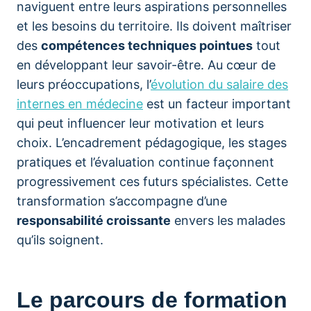
naviguent entre leurs aspirations personnelles
et les besoins du territoire. Ils doivent maîtriser
des
compétences techniques pointues
tout
en développant leur savoir-être. Au cœur de
leurs préoccupations, l’
évolution du salaire des
internes en médecine
est un facteur important
qui peut influencer leur motivation et leurs
choix. L’encadrement pédagogique, les stages
pratiques et l’évaluation continue façonnent
progressivement ces futurs spécialistes. Cette
transformation s’accompagne d’une
responsabilité croissante
envers les malades
qu’ils soignent.
Le parcours de formation