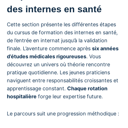
des internes en santé
Cette section présente les différentes étapes
du cursus de formation des internes en santé,
de l’entrée en internat jusqu’à la validation
finale. L’aventure commence après
six années
d’études médicales rigoureuses
. Vous
découvrez un univers où théorie rencontre
pratique quotidienne. Les jeunes praticiens
naviguent entre responsabilités croissantes et
apprentissage constant.
Chaque rotation
hospitalière
forge leur expertise future.
Le parcours suit une progression méthodique :