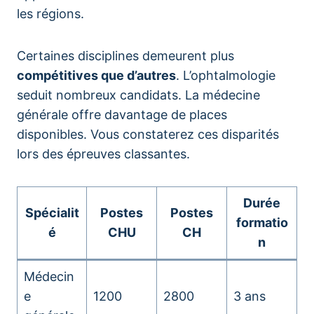
les régions.
Certaines disciplines demeurent plus
compétitives que d’autres
. L’ophtalmologie
seduit nombreux candidats. La médecine
générale offre davantage de places
disponibles. Vous constaterez ces disparités
lors des épreuves classantes.
Durée
Spécialit
Postes
Postes
formatio
é
CHU
CH
n
Médecin
e
1200
2800
3 ans