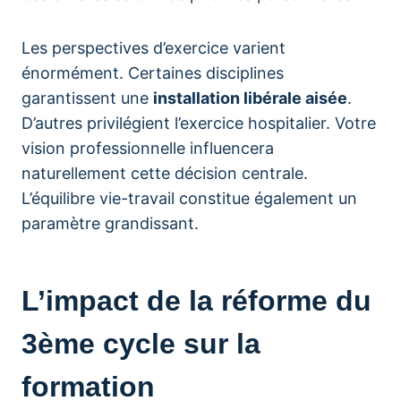
Les perspectives d’exercice varient
énormément. Certaines disciplines
garantissent une
installation libérale aisée
.
D’autres privilégient l’exercice hospitalier. Votre
vision professionnelle influencera
naturellement cette décision centrale.
L’équilibre vie-travail constitue également un
paramètre grandissant.
L’impact de la réforme du
3ème cycle sur la
formation