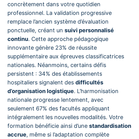
concrètement dans votre quotidien
professionnel. La validation progressive
remplace l’ancien système d’évaluation
ponctuelle, créant un
suivi personnalisé
continu
. Cette approche pédagogique
innovante génère 23% de réussite
supplémentaire aux épreuves classificatrices
nationales. Néanmoins, certains défis
persistent : 34% des établissements
hospitaliers signalent des
difficultés
d’organisation logistique
. L’harmonisation
nationale progresse lentement, avec
seulement 67% des facultés appliquant
intégralement les nouvelles modalités. Votre
formation bénéficie ainsi d’une
standardisation
accrue
, même si l’adaptation complète