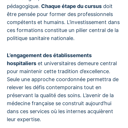
pédagogique.
Chaque étape du cursus
doit
être pensée pour former des professionnels
compétents et humains. L’investissement dans
ces formations constitue un pilier central de la
politique sanitaire nationale.
L’engagement des établissements
hospitaliers
et universitaires demeure central
pour maintenir cette tradition d’excellence.
Seule une approche coordonnée permettra de
relever les défis contemporains tout en
préservant la qualité des soins. L’avenir de la
médecine française se construit aujourd’hui
dans ces services où les internes acquièrent
leur expertise.