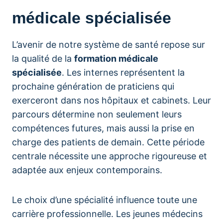
médicale spécialisée
L’avenir de notre système de santé repose sur
la qualité de la
formation médicale
spécialisée
. Les internes représentent la
prochaine génération de praticiens qui
exerceront dans nos hôpitaux et cabinets. Leur
parcours détermine non seulement leurs
compétences futures, mais aussi la prise en
charge des patients de demain. Cette période
centrale nécessite une approche rigoureuse et
adaptée aux enjeux contemporains.
Le choix d’une spécialité influence toute une
carrière professionnelle. Les jeunes médecins