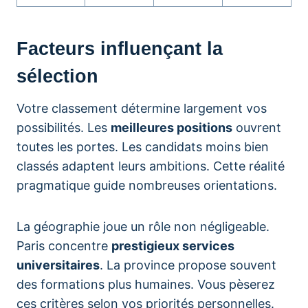
Facteurs influençant la
sélection
Votre classement détermine largement vos
possibilités. Les
meilleures positions
ouvrent
toutes les portes. Les candidats moins bien
classés adaptent leurs ambitions. Cette réalité
pragmatique guide nombreuses orientations.
La géographie joue un rôle non négligeable.
Paris concentre
prestigieux services
universitaires
. La province propose souvent
des formations plus humaines. Vous pèserez
ces critères selon vos priorités personnelles.