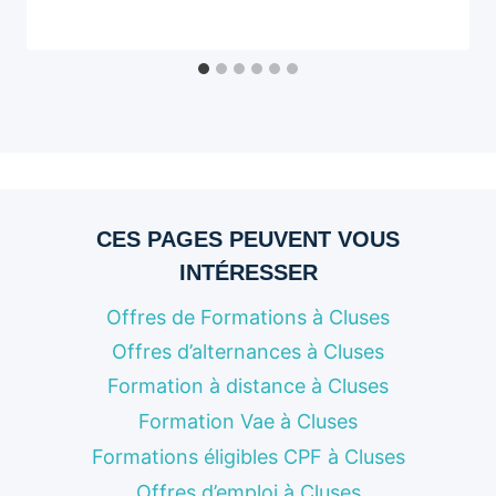
CES PAGES PEUVENT VOUS
INTÉRESSER
Offres de Formations à Cluses
Offres d’alternances à Cluses
Formation à distance à Cluses
Formation Vae à Cluses
Formations éligibles CPF à Cluses
Offres d’emploi à Cluses