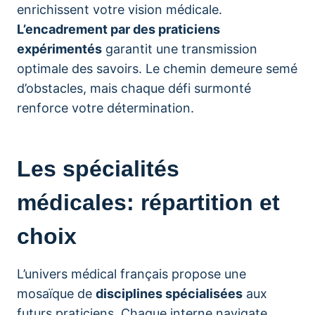
enrichissent votre vision médicale.
L’encadrement par des praticiens
expérimentés
garantit une transmission
optimale des savoirs. Le chemin demeure semé
d’obstacles, mais chaque défi surmonté
renforce votre détermination.
Les spécialités
médicales: répartition et
choix
L’univers médical français propose une
mosaïque de
disciplines spécialisées
aux
futurs praticiens. Chaque interne navigate