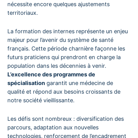
nécessite encore quelques ajustements
territoriaux.
La formation des internes représente un enjeu
majeur pour l’avenir du système de santé
français. Cette période charnière façonne les
futurs praticiens qui prendront en charge la
population dans les décennies à venir.
L’excellence des programmes de
spécialisation
garantit une médecine de
qualité et répond aux besoins croissants de
notre société vieillissante.
Les défis sont nombreux : diversification des
parcours, adaptation aux nouvelles
technologies, renforcement de l’encadrement