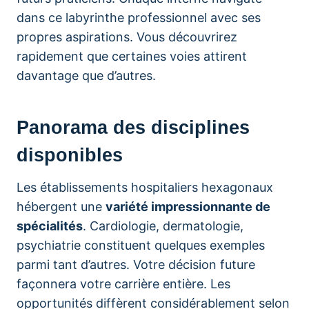
dans ce labyrinthe professionnel avec ses
propres aspirations. Vous découvrirez
rapidement que certaines voies attirent
davantage que d’autres.
Panorama des disciplines
disponibles
Les établissements hospitaliers hexagonaux
hébergent une
variété impressionnante de
spécialités
. Cardiologie, dermatologie,
psychiatrie constituent quelques exemples
parmi tant d’autres. Votre décision future
façonnera votre carrière entière. Les
opportunités diffèrent considérablement selon