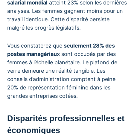
salarial mondial
atteint 23% selon les dernières
analyses. Les femmes gagnent moins pour un
travail identique. Cette disparité persiste
malgré les progrès législatifs.
Vous constaterez que
seulement 28% des
postes managériaux
sont occupés par des
femmes à l’échelle planétaire. Le plafond de
verre demeure une réalité tangible. Les
conseils d’administration comptent à peine
20% de représentation féminine dans les
grandes entreprises cotées.
Disparités professionnelles et
économiques