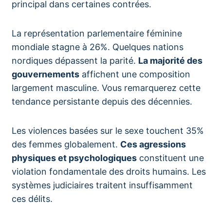
principal dans certaines contrées.
La représentation parlementaire féminine
mondiale stagne à 26%. Quelques nations
nordiques dépassent la parité.
La majorité des
gouvernements
affichent une composition
largement masculine. Vous remarquerez cette
tendance persistante depuis des décennies.
Les violences basées sur le sexe touchent 35%
des femmes globalement.
Ces agressions
physiques et psychologiques
constituent une
violation fondamentale des droits humains. Les
systèmes judiciaires traitent insuffisamment
ces délits.