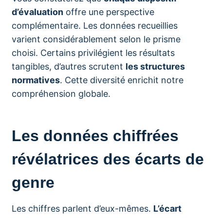
d’évaluation
offre une perspective
complémentaire. Les données recueillies
varient considérablement selon le prisme
choisi. Certains privilégient les résultats
tangibles, d’autres scrutent
les structures
normatives
. Cette diversité enrichit notre
compréhension globale.
Les données chiffrées
révélatrices des écarts de
genre
Les chiffres parlent d’eux-mêmes.
L’écart