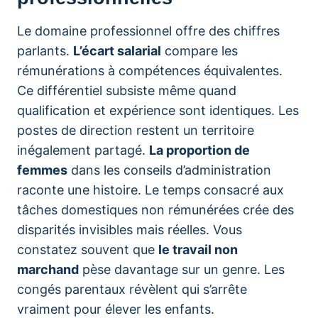
Le domaine professionnel offre des chiffres
parlants.
L’écart salarial
compare les
rémunérations à compétences équivalentes.
Ce différentiel subsiste même quand
qualification et expérience sont identiques. Les
postes de direction restent un territoire
inégalement partagé.
La proportion de
femmes
dans les conseils d’administration
raconte une histoire. Le temps consacré aux
tâches domestiques non rémunérées crée des
disparités invisibles mais réelles. Vous
constatez souvent que
le travail non
marchand
pèse davantage sur un genre. Les
congés parentaux révèlent qui s’arrête
vraiment pour élever les enfants.