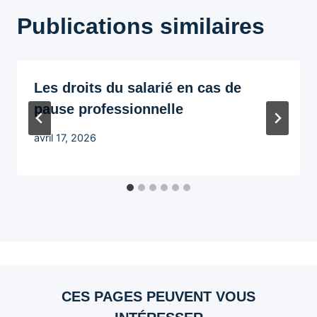
Publications similaires
Les droits du salarié en cas de
pause professionnelle
avril 17, 2026
CES PAGES PEUVENT VOUS