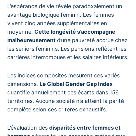
L’espérance de vie révèle paradoxalement un
avantage biologique féminin. Les femmes
vivent cinq années supplémentaires en
moyenne.
Cette longévité s’accompagne
malheureusement
d’une pauvreté accrue chez
les seniors féminins. Les pensions reflètent les
carrières interrompues et les salaires inférieurs.
Les indices composites mesurent ces variés
dimensions.
Le Global Gender Gap Index
quantifie annuellement ces écarts dans 156
territoires. Aucune société n’a atteint la parité
complète selon ces critères exhaustifs.
L’évaluation des
disparités entre femmes et