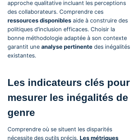
approche qualitative incluant les perceptions
des collaborateurs. Comprendre ces
ressources disponibles
aide à construire des
politiques d’inclusion efficaces. Choisir la
bonne méthodologie adaptée à son contexte
garantit une
analyse pertinente
des inégalités
existantes.
Les indicateurs clés pour
mesurer les inégalités de
genre
Comprendre où se situent les disparités
nécessite des outils précis.
Les métriques