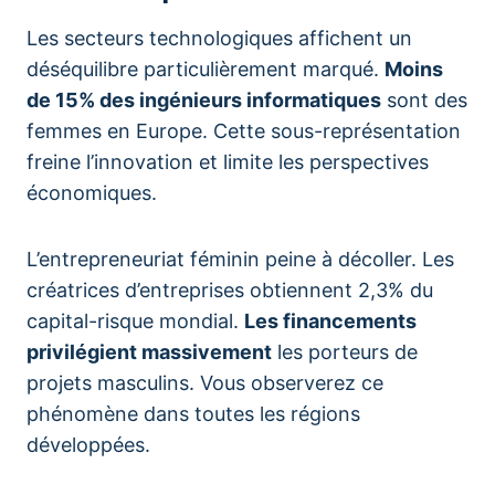
Les secteurs technologiques affichent un
déséquilibre particulièrement marqué.
Moins
de 15% des ingénieurs informatiques
sont des
femmes en Europe. Cette sous-représentation
freine l’innovation et limite les perspectives
économiques.
L’entrepreneuriat féminin peine à décoller. Les
créatrices d’entreprises obtiennent 2,3% du
capital-risque mondial.
Les financements
privilégient massivement
les porteurs de
projets masculins. Vous observerez ce
phénomène dans toutes les régions
développées.