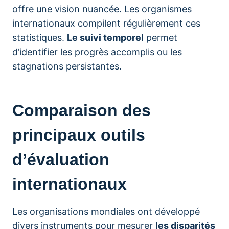
offre une vision nuancée. Les organismes
internationaux compilent régulièrement ces
statistiques.
Le suivi temporel
permet
d’identifier les progrès accomplis ou les
stagnations persistantes.
Comparaison des
principaux outils
d’évaluation
internationaux
Les organisations mondiales ont développé
divers instruments pour mesurer
les disparités