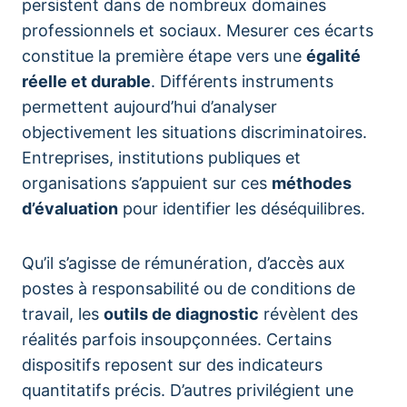
persistent dans de nombreux domaines
professionnels et sociaux. Mesurer ces écarts
constitue la première étape vers une
égalité
réelle et durable
. Différents instruments
permettent aujourd’hui d’analyser
objectivement les situations discriminatoires.
Entreprises, institutions publiques et
organisations s’appuient sur ces
méthodes
d’évaluation
pour identifier les déséquilibres.
Qu’il s’agisse de rémunération, d’accès aux
postes à responsabilité ou de conditions de
travail, les
outils de diagnostic
révèlent des
réalités parfois insoupçonnées. Certains
dispositifs reposent sur des indicateurs
quantitatifs précis. D’autres privilégient une