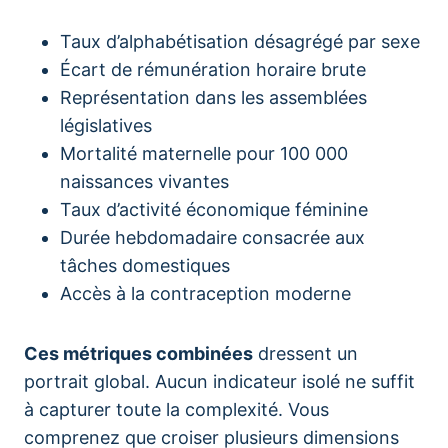
Taux d’alphabétisation désagrégé par sexe
Écart de rémunération horaire brute
Représentation dans les assemblées
législatives
Mortalité maternelle pour 100 000
naissances vivantes
Taux d’activité économique féminine
Durée hebdomadaire consacrée aux
tâches domestiques
Accès à la contraception moderne
Ces métriques combinées
dressent un
portrait global. Aucun indicateur isolé ne suffit
à capturer toute la complexité. Vous
comprenez que croiser plusieurs dimensions