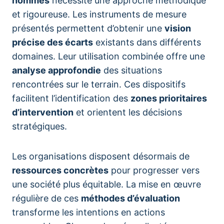
hommes
nécessite une approche méthodique
et rigoureuse. Les instruments de mesure
présentés permettent d’obtenir une
vision
précise des écarts
existants dans différents
domaines. Leur utilisation combinée offre une
analyse approfondie
des situations
rencontrées sur le terrain. Ces dispositifs
facilitent l’identification des
zones prioritaires
d’intervention
et orientent les décisions
stratégiques.
Les organisations disposent désormais de
ressources concrètes
pour progresser vers
une société plus équitable. La mise en œuvre
régulière de ces
méthodes d’évaluation
transforme les intentions en actions