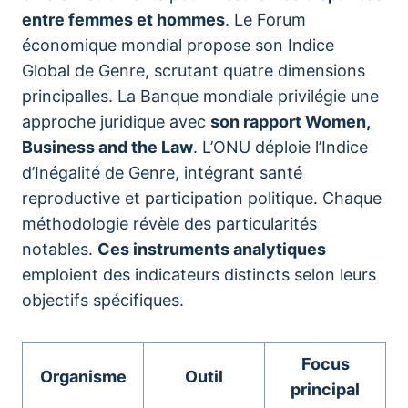
entre femmes et hommes
. Le Forum
économique mondial propose son Indice
Global de Genre, scrutant quatre dimensions
principalles. La Banque mondiale privilégie une
approche juridique avec
son rapport Women,
Business and the Law
. L’ONU déploie l’Indice
d’Inégalité de Genre, intégrant santé
reproductive et participation politique. Chaque
méthodologie révèle des particularités
notables.
Ces instruments analytiques
emploient des indicateurs distincts selon leurs
objectifs spécifiques.
Focus
Organisme
Outil
principal