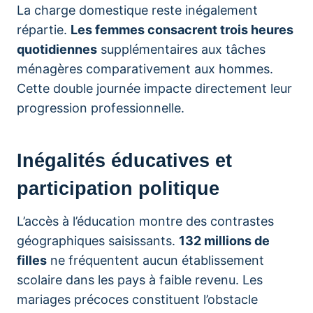
La charge domestique reste inégalement
répartie.
Les femmes consacrent trois heures
quotidiennes
supplémentaires aux tâches
ménagères comparativement aux hommes.
Cette double journée impacte directement leur
progression professionnelle.
Inégalités éducatives et
participation politique
L’accès à l’éducation montre des contrastes
géographiques saisissants.
132 millions de
filles
ne fréquentent aucun établissement
scolaire dans les pays à faible revenu. Les
mariages précoces constituent l’obstacle