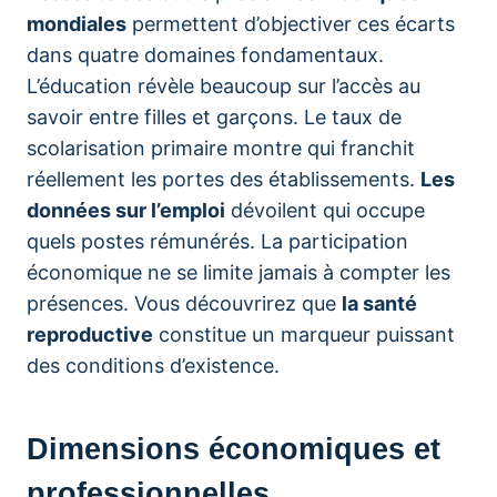
mondiales
permettent d’objectiver ces écarts
dans quatre domaines fondamentaux.
L’éducation révèle beaucoup sur l’accès au
savoir entre filles et garçons. Le taux de
scolarisation primaire montre qui franchit
réellement les portes des établissements.
Les
données sur l’emploi
dévoilent qui occupe
quels postes rémunérés. La participation
économique ne se limite jamais à compter les
présences. Vous découvrirez que
la santé
reproductive
constitue un marqueur puissant
des conditions d’existence.
Dimensions économiques et
professionnelles