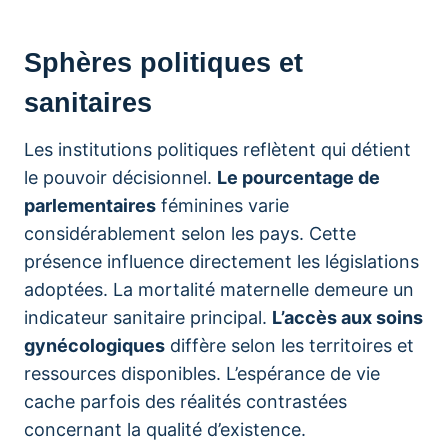
Sphères politiques et
sanitaires
Les institutions politiques reflètent qui détient
le pouvoir décisionnel.
Le pourcentage de
parlementaires
féminines varie
considérablement selon les pays. Cette
présence influence directement les législations
adoptées. La mortalité maternelle demeure un
indicateur sanitaire principal.
L’accès aux soins
gynécologiques
diffère selon les territoires et
ressources disponibles. L’espérance de vie
cache parfois des réalités contrastées
concernant la qualité d’existence.