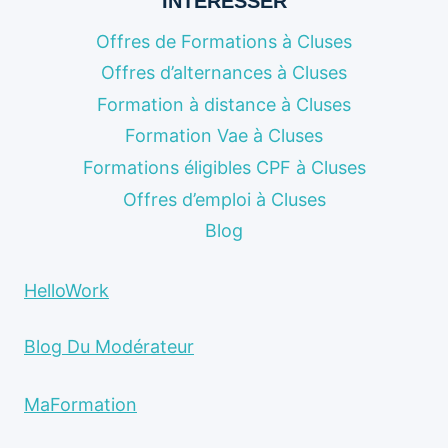
INTÉRESSER
Offres de Formations à Cluses
Offres d’alternances à Cluses
Formation à distance à Cluses
Formation Vae à Cluses
Formations éligibles CPF à Cluses
Offres d’emploi à Cluses
Blog
HelloWork
Blog Du Modérateur
MaFormation